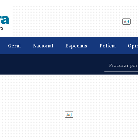
Geral
Nacional
Especiais
Polícia
Opi