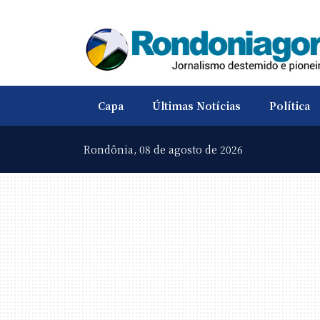
Capa
Últimas Notícias
Política
Rondônia,
08 de agosto de 2026