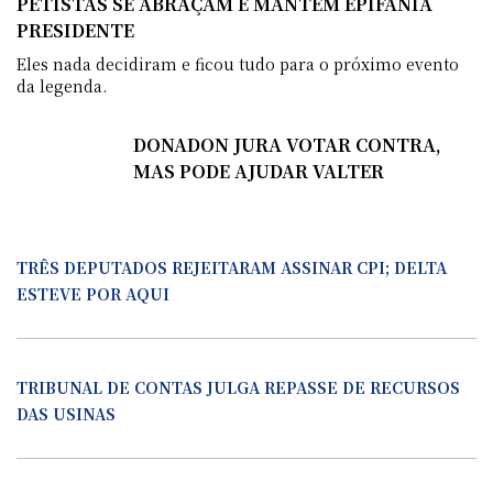
PETISTAS SE ABRAÇAM E MANTÉM EPIFÂNIA
PRESIDENTE
Eles nada decidiram e ficou tudo para o próximo evento
da legenda.
DONADON JURA VOTAR CONTRA,
MAS PODE AJUDAR VALTER
TRÊS DEPUTADOS REJEITARAM ASSINAR CPI; DELTA
ESTEVE POR AQUI
TRIBUNAL DE CONTAS JULGA REPASSE DE RECURSOS
DAS USINAS