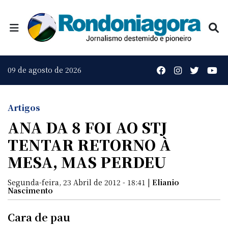
09 de agosto de 2026
Artigos
ANA DA 8 FOI AO STJ
TENTAR RETORNO À
MESA, MAS PERDEU
Segunda-feira, 23 Abril de 2012 - 18:41 |
Elianio
Nascimento
Cara de pau