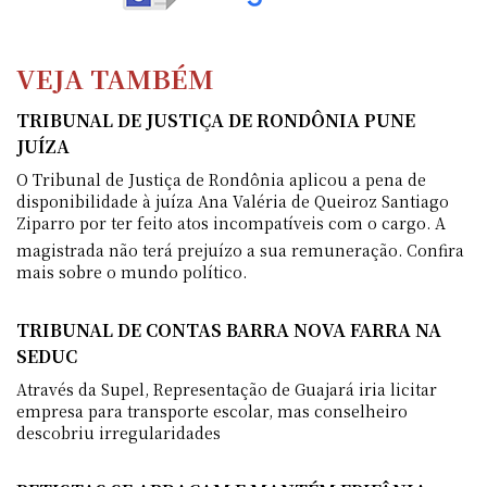
VEJA TAMBÉM
TRIBUNAL DE JUSTIÇA DE RONDÔNIA PUNE
JUÍZA
O Tribunal de Justiça de Rondônia aplicou a pena de
disponibilidade à juíza Ana Valéria de Queiroz Santiago
Ziparro por ter feito atos incompatíveis com o cargo. A
magistrada não terá prejuízo a sua remuneração. Confira
mais sobre o mundo político.
TRIBUNAL DE CONTAS BARRA NOVA FARRA NA
SEDUC
Através da Supel, Representação de Guajará iria licitar
empresa para transporte escolar, mas conselheiro
descobriu irregularidades