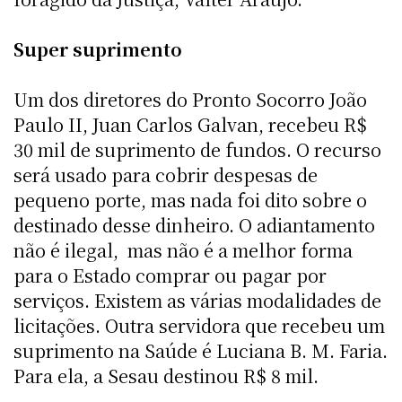
Super suprimento
Um dos diretores do Pronto Socorro João
Paulo II, Juan Carlos Galvan, recebeu R$
30 mil de suprimento de fundos. O recurso
será usado para cobrir despesas de
pequeno porte, mas nada foi dito sobre o
destinado desse dinheiro. O adiantamento
não é ilegal, mas não é a melhor forma
para o Estado comprar ou pagar por
serviços. Existem as várias modalidades de
licitações. Outra servidora que recebeu um
suprimento na Saúde é Luciana B. M. Faria.
Para ela, a Sesau destinou R$ 8 mil.