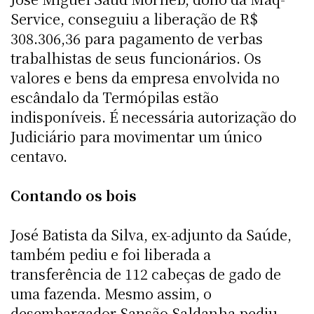
Service, conseguiu a liberação de R$
308.306,36 para pagamento de verbas
trabalhistas de seus funcionários. Os
valores e bens da empresa envolvida no
escândalo da Termópilas estão
indisponíveis. É necessária autorização do
Judiciário para movimentar um único
centavo.
Contando os bois
José Batista da Silva, ex-adjunto da Saúde,
também pediu e foi liberada a
transferência de 112 cabeças de gado de
uma fazenda. Mesmo assim, o
desembargador Sansão Saldanha pediu