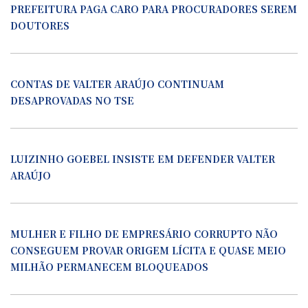
PREFEITURA PAGA CARO PARA PROCURADORES SEREM
DOUTORES
CONTAS DE VALTER ARAÚJO CONTINUAM
DESAPROVADAS NO TSE
LUIZINHO GOEBEL INSISTE EM DEFENDER VALTER
ARAÚJO
MULHER E FILHO DE EMPRESÁRIO CORRUPTO NÃO
CONSEGUEM PROVAR ORIGEM LÍCITA E QUASE MEIO
MILHÃO PERMANECEM BLOQUEADOS