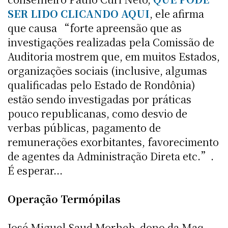
SER LIDO CLICANDO AQUI
, ele afirma
que causa “forte apreensão que as
investigações realizadas pela Comissão de
Auditoria mostrem que, em muitos Estados,
organizações sociais (inclusive, algumas
qualificadas pelo Estado de Rondônia)
estão sendo investigadas por práticas
pouco republicanas, como desvio de
verbas públicas, pagamento de
remunerações exorbitantes, favorecimento
de agentes da Administração Direta etc.”.
É esperar...
Operação Termópilas
José Miguel Saud Morheb, dono da Maq-