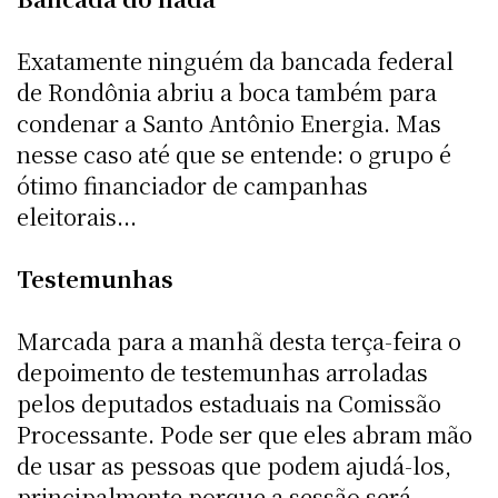
Exatamente ninguém da bancada federal
de Rondônia abriu a boca também para
condenar a Santo Antônio Energia. Mas
nesse caso até que se entende: o grupo é
ótimo financiador de campanhas
eleitorais...
Testemunhas
Marcada para a manhã desta terça-feira o
depoimento de testemunhas arroladas
pelos deputados estaduais na Comissão
Processante. Pode ser que eles abram mão
de usar as pessoas que podem ajudá-los,
principalmente porque a sessão será