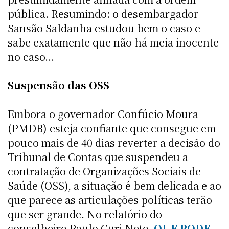
pública. Resumindo: o desembargador
Sansão Saldanha estudou bem o caso e
sabe exatamente que não há meia inocente
no caso...
Suspensão das OSS
Embora o governador Confúcio Moura
(PMDB) esteja confiante que consegue em
pouco mais de 40 dias reverter a decisão do
Tribunal de Contas que suspendeu a
contratação de Organizações Sociais de
Saúde (OSS), a situação é bem delicada e ao
que parece as articulações políticas terão
que ser grande. No relatório do
conselheiro Paulo Curi Neto,
QUE PODE