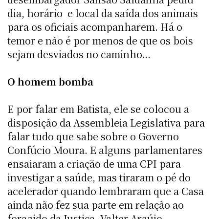
dia, horário e local da saída dos animais
para os oficiais acompanharem. Há o
temor e não é por menos de que os bois
sejam desviados no caminho...
O homem bomba
E por falar em Batista, ele se colocou a
disposição da Assembleia Legislativa para
falar tudo que sabe sobre o Governo
Confúcio Moura. E alguns parlamentares
ensaiaram a criação de uma CPI para
investigar a saúde, mas tiraram o pé do
acelerador quando lembraram que a Casa
ainda não fez sua parte em relação ao
foragido da Justiça, Valter Araújo.