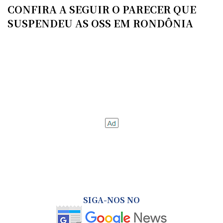
CONFIRA A SEGUIR O PARECER QUE
SUSPENDEU AS OSS EM RONDÔNIA
SIGA-NOS NO