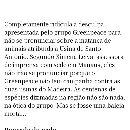
Completamente ridícula a desculpa
apresentada pelo grupo Greenpeace para
não se pronunciar sobre a matança de
animais atribuída a Usina de Santo
Antônio. Segundo Ximena Leiva, assessora
de imprensa com sede em Manaus, eles
não irão se pronunciar porque o
Greenpeace não tem campanha contra as
duas usinas do Madeira. As centenas de
espécies dizimadas na região não são nada,
na ótica do grupo. Mas se fosse uma baleia
morta...
Bancada do nada