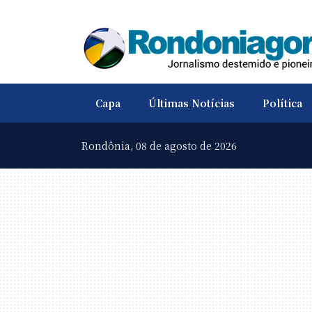
Capa
Últimas Notícias
Política
Rondônia,
08 de agosto de 2026