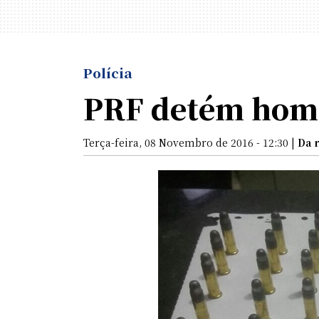
Polícia
PRF detém home
Terça-feira, 08 Novembro de 2016 - 12:30 |
Da 