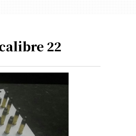
alibre 22