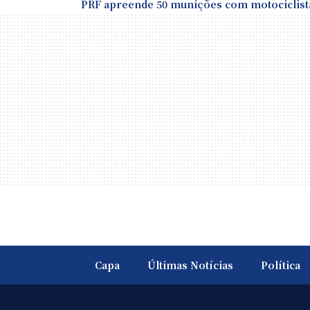
PRF apreende 50 munições com motociclist
Capa
Últimas Notícias
Política