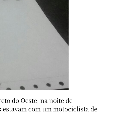
to do Oeste, na noite de
es estavam com um motociclista de