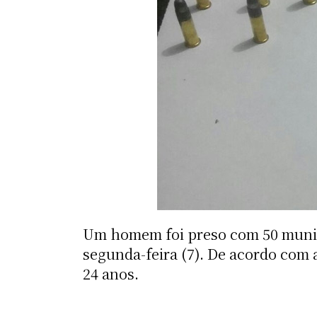
Um homem foi preso com 50 muniçõe
segunda-feira (7). De acordo com 
24 anos.