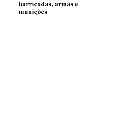
barricadas, armas e
munições