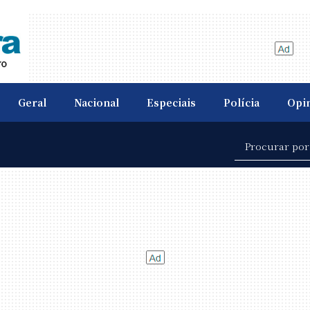
Geral
Nacional
Especiais
Polícia
Opi