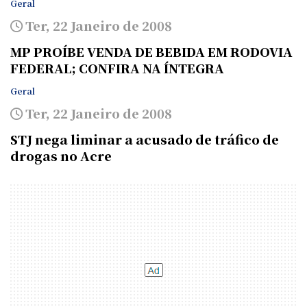
Geral
Ter, 22 Janeiro de 2008
MP PROÍBE VENDA DE BEBIDA EM RODOVIA
FEDERAL; CONFIRA NA ÍNTEGRA
Geral
Ter, 22 Janeiro de 2008
STJ nega liminar a acusado de tráfico de
drogas no Acre