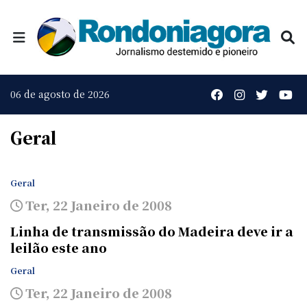
06 de agosto de 2026
Geral
Geral
Ter, 22 Janeiro de 2008
Linha de transmissão do Madeira deve ir a
leilão este ano
Geral
Ter, 22 Janeiro de 2008