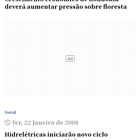
deverá aumentar pressão sobre floresta
Geral
Ter, 22 Janeiro de 2008
Hidrelétricas iniciarão novo ciclo