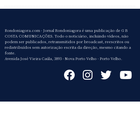
Rondoniagora.com - Jornal Rondoniagora é uma publicação de G B
COSTA COMUNICAÇÕES. Todo o noticiário, incluindo vídeos, não
podem ser publicados, retransmitidos por broadcast, reescritos ou
redistribuídos sem autorização escrita da direção, mesmo citando a
fonte.
Avenida José Vieira Caúla, 3893 - Nova Porto Velho - Porto Velho.