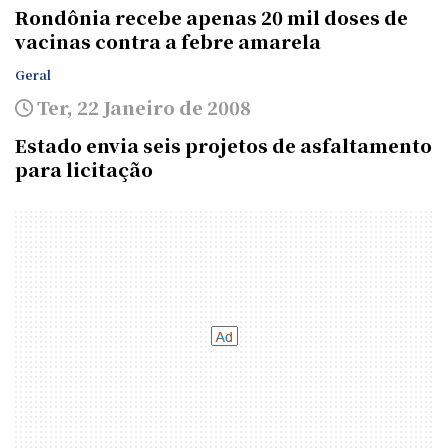
Rondônia recebe apenas 20 mil doses de
vacinas contra a febre amarela
Geral
Ter, 22 Janeiro de 2008
Estado envia seis projetos de asfaltamento
para licitação