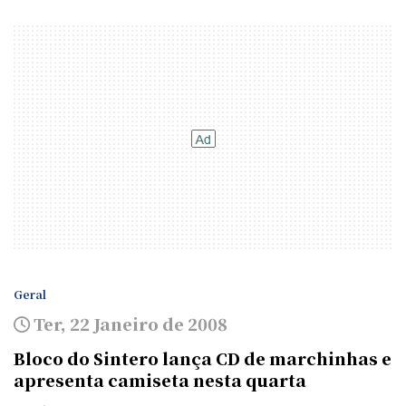
Geral
Ter, 22 Janeiro de 2008
Bloco do Sintero lança CD de marchinhas e
apresenta camiseta nesta quarta